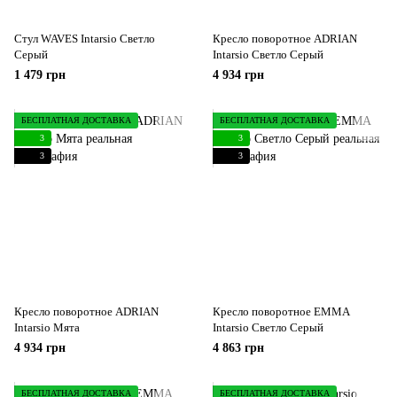
Стул WAVES Intarsio Светло
Кресло поворотное ADRIAN
Серый
Intarsio Светло Серый
1 479 грн
4 934 грн
БЕСПЛАТНАЯ ДОСТАВКА
БЕСПЛАТНАЯ ДОСТАВКА
3
3
3
3
Кресло поворотное ADRIAN
Кресло поворотное EMMA
Intarsio Мята
Intarsio Светло Серый
4 934 грн
4 863 грн
БЕСПЛАТНАЯ ДОСТАВКА
БЕСПЛАТНАЯ ДОСТАВКА