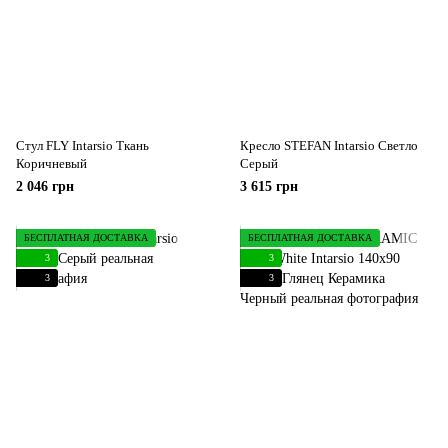
Стул FLY Intarsio Ткань
Кресло STEFAN Intarsio Светло
Коричневый
Серый
2 046 грн
3 615 грн
БЕСПЛАТНАЯ ДОСТАВКА
БЕСПЛАТНАЯ ДОСТАВКА
3
3
3
3