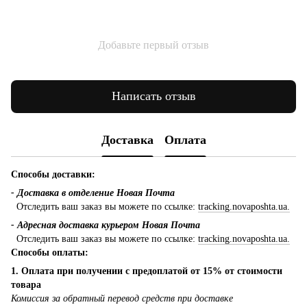
Добавьте первый отзыв
Написать отзыв
Доставка
Оплата
Способы доставки:
- Доставка в отделение Новая Почта
Отследить ваш заказ вы можете по ссылке:
tracking.novaposhta.ua.
- Адресная доставка курьером Новая Почта
Отследить ваш заказ вы можете по ссылке:
tracking.novaposhta.ua.
Способы оплаты:
1. Оплата при получении с предоплатой от 15% от стоимости
товара
Комиссия за обратный перевод средств при доставке