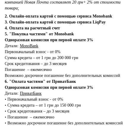
компанией Новая Почта составляет 20 грн+ 2% от стоимости
товара;
2. Онлайн-оплата картой с помощью сервиса Monobank
3. Онлайн-оплата картой с помощью сервиса LiqPay
4. Оплата на расчетный счет
5. "Покупка частями" от Monobank
Одноразовая комиссия при первой оплате 3%
Детали:
MonoBank
Первоначальный взнос - от 0%
Сумма кредита – от 1 грн до 200 000 грн
Срок кредитования – до 3 месяцев
Погашение – ежемесячно
Возможно досрочное погашение без дополнительных комиссий
6. "Оплата частями" от ПриватБанк
Одноразовая комиссия при первой оплате 3%
Детали:
ПриватБанк
•‎ Первоначальный взнос - от 0%
•‎ Сумма кредита – от 1 грн до 150 000 грн
•‎ Срок кредитования – до 3 месяцев
•‎ Погашение – ежемесячно
•‎ Возможно досрочное погашение без дополнительных комиссий