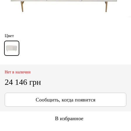
Цвет
Нет в наличии
24 146 грн
Сообщить, когда появится
В избранное