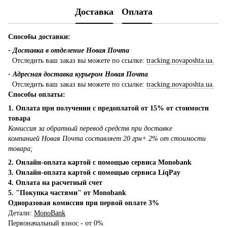
Доставка
Оплата
Способы доставки:
- Доставка в отделение Новая Почта
Отследить ваш заказ вы можете по ссылке:
tracking.novaposhta.ua.
- Адресная доставка курьером Новая Почта
Отследить ваш заказ вы можете по ссылке:
tracking.novaposhta.ua.
Способы оплаты:
1. Оплата при получении с предоплатой от 15% от стоимости
товара
Комиссия за обратный перевод средств при доставке
компанией Новая Почта составляет 20 грн+ 2% от стоимости
товара;
2. Онлайн-оплата картой с помощью сервиса Monobank
3. Онлайн-оплата картой с помощью сервиса LiqPay
4. Оплата на расчетный счет
5. "Покупка частями" от Monobank
Одноразовая комиссия при первой оплате 3%
Детали:
MonoBank
Первоначальный взнос - от 0%