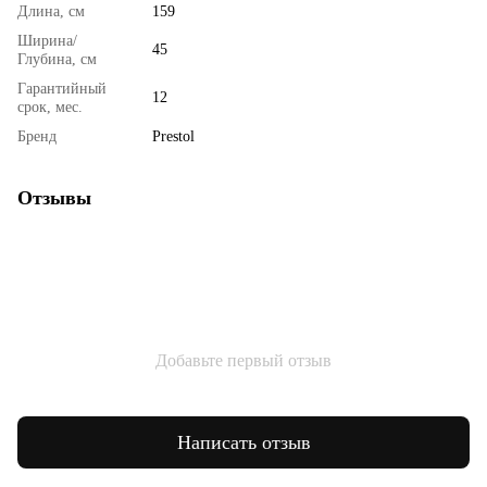
Длина, см
159
Ширина/
45
Глубина, см
Гарантийный
12
срок, мес.
Бренд
Prestol
Отзывы
Добавьте первый отзыв
Написать отзыв