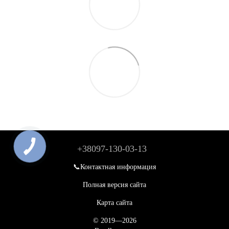
+38097-130-03-13
📞Контактная информация
Полная версия сайта
Карта сайта
© 2019—2026