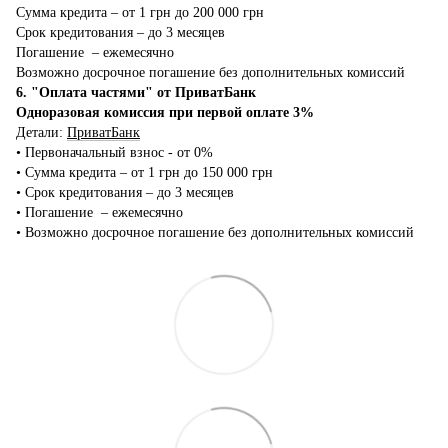
Сумма кредита – от 1 грн до 200 000 грн
Срок кредитования – до 3 месяцев
Погашение – ежемесячно
Возможно досрочное погашение без дополнительных комиссий
6. "Оплата частями" от ПриватБанк
Одноразовая комиссия при первой оплате 3%
Детали:
ПриватБанк
•‎ Первоначальный взнос - от 0%
•‎ Сумма кредита – от 1 грн до 150 000 грн
•‎ Срок кредитования – до 3 месяцев
•‎ Погашение – ежемесячно
•‎ Возможно досрочное погашение без дополнительных комиссий