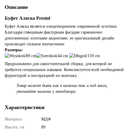
Описание
Буфет Аляска Prestol
Буфет Аляска является олицетворением современной эстетики.
Благодаря глянцевым фактурным фасадам гармонично
дополненных золотыми акцентами, ее оригинальный дизайн
производит сильное впечатление.
Размеры:
89 cm
44 cm
159 cm
Предназначено для самостоятельной сборки, для которой не
требуется специальных навыков. Комплектуется всей необходимой
фурнитурой и инструкцией по монтажу.
Товар может быть как в наличии так и под заказ,
уточняйте наличие у менеджера.
Характеристики
Материал
МДФ
Высота, см
89