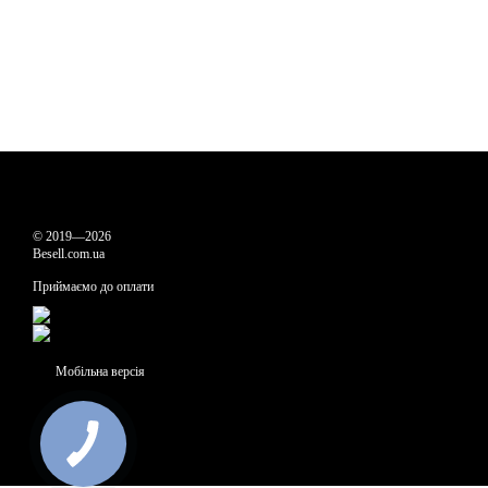
© 2019—2026
Besell.com.ua
Приймаємо до оплати
Мобільна версія