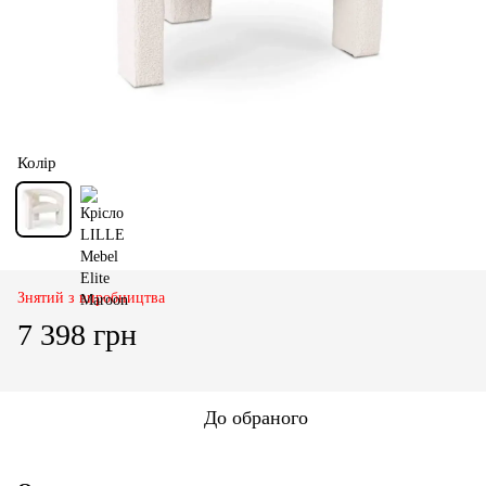
Колір
Знятий з виробництва
7 398 грн
До обраного