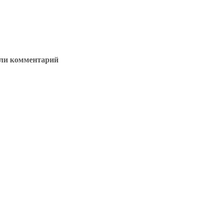
ли комментарий