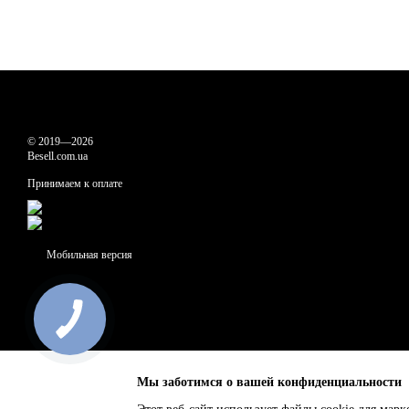
© 2019—2026
Besell.com.ua
Принимаем к оплате
Мобильная версия
Мы заботимся о вашей конфиденциальности