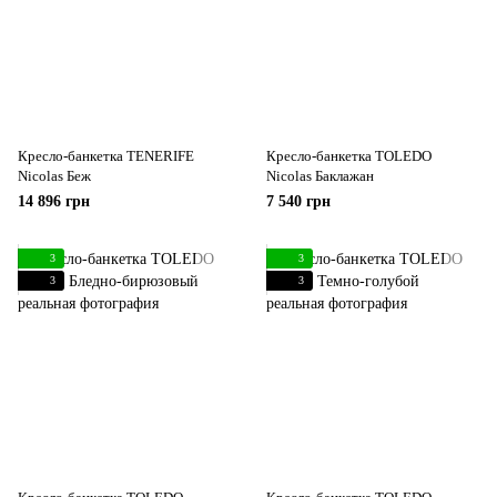
Кресло-банкетка TENERIFE
Кресло-банкетка TOLEDO
Nicolas Беж
Nicolas Баклажан
14 896 грн
7 540 грн
3
3
3
3