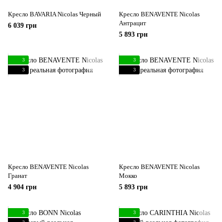
Кресло BAVARIA Nicolas Черный
Кресло BENAVENTE Nicolas
Антрацит
6 039 грн
5 893 грн
3
3
3
3
Кресло BENAVENTE Nicolas
Кресло BENAVENTE Nicolas
Гранат
Мокко
4 904 грн
5 893 грн
3
3