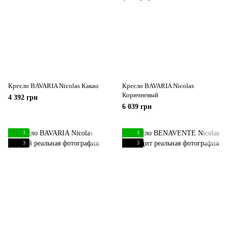
Кресло BAVARIA Nicolas Какао
Кресло BAVARIA Nicolas
Коричневый
4 392 грн
6 039 грн
3
3
3
3