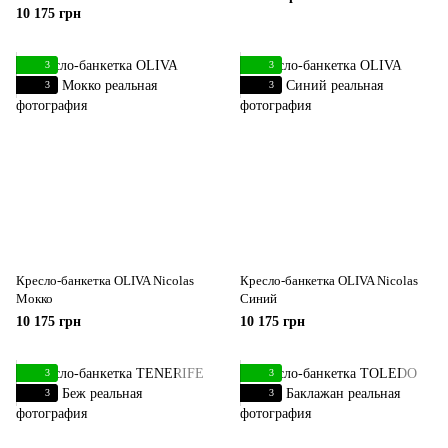
10 175 грн
3
3
3
3
Кресло-банкетка OLIVA Nicolas
Кресло-банкетка OLIVA Nicolas
Мокко
Синий
10 175 грн
10 175 грн
3
3
3
3