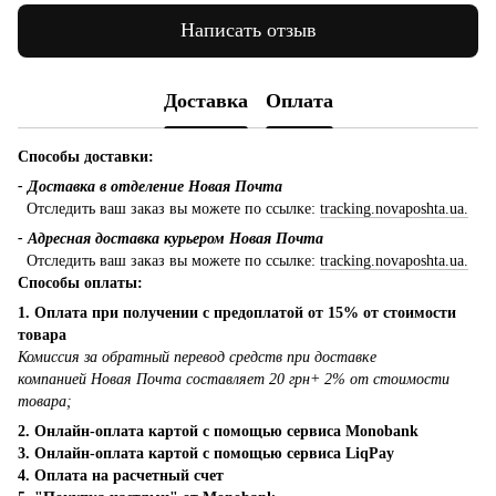
Написать отзыв
Доставка
Оплата
Способы доставки:
- Доставка в отделение Новая Почта
Отследить ваш заказ вы можете по ссылке:
tracking.novaposhta.ua.
- Адресная доставка курьером Новая Почта
Отследить ваш заказ вы можете по ссылке:
tracking.novaposhta.ua.
Способы оплаты:
1. Оплата при получении с предоплатой от 15% от стоимости
товара
Комиссия за обратный перевод средств при доставке
компанией Новая Почта составляет 20 грн+ 2% от стоимости
товара;
2. Онлайн-оплата картой с помощью сервиса Monobank
3. Онлайн-оплата картой с помощью сервиса LiqPay
4. Оплата на расчетный счет