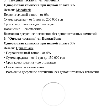
5. "Покупка частями" от Monobank
Одноразовая комиссия при первой оплате 3%
Детали:
MonoBank
Первоначальный взнос - от 0%
Сумма кредита – от 1 грн до 200 000 грн
Срок кредитования – до 3 месяцев
Погашение – ежемесячно
Возможно досрочное погашение без дополнительных комиссий
6. "Оплата частями" от ПриватБанк
Одноразовая комиссия при первой оплате 3%
Детали:
ПриватБанк
•‎ Первоначальный взнос - от 0%
•‎ Сумма кредита – от 1 грн до 150 000 грн
•‎ Срок кредитования – до 3 месяцев
•‎ Погашение – ежемесячно
•‎ Возможно досрочное погашение без дополнительных комиссий