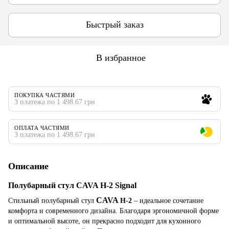
Быстрый заказ
В избранное
ПОКУПКА ЧАСТЯМИ
3 платежа по 1 498.67 грн
ОПЛАТА ЧАСТЯМИ
3 платежа по 1 498.67 грн
Описание
Полубарный стул CAVA H-2 Signal
CAVA
Стильный полубарный стул
H-2
– идеальное сочетание
комфорта и современного дизайна. Благодаря эргономичной форме
и оптимальной высоте, он прекрасно подходит для кухонного