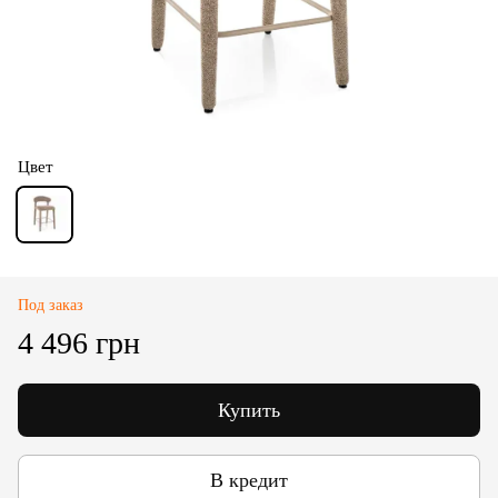
Цвет
Под заказ
4 496 грн
Купить
В кредит