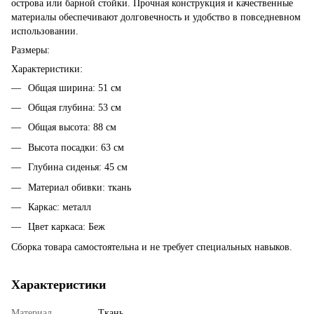
острова или барной стойки. Прочная конструкция и качественные
материалы обеспечивают долговечность и удобство в повседневном
использовании.
Размеры:
Характеристики:
Общая ширина: 51 см
Общая глубина: 53 см
Общая высота: 88 см
Высота посадки: 63 см
Глубина сиденья: 45 см
Материал обивки: ткань
Каркас: металл
Цвет каркаса: Беж
Сборка товара самостоятельна и не требует специальных навыков.
Характеристики
Материал
Ткань