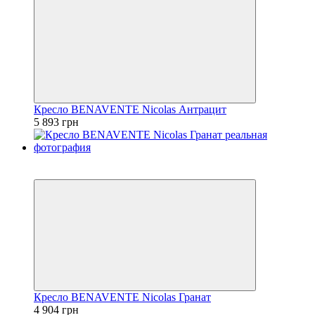
Кресло BENAVENTE Nicolas Антрацит
5 893 грн
3
3
Кресло BENAVENTE Nicolas Гранат
4 904 грн