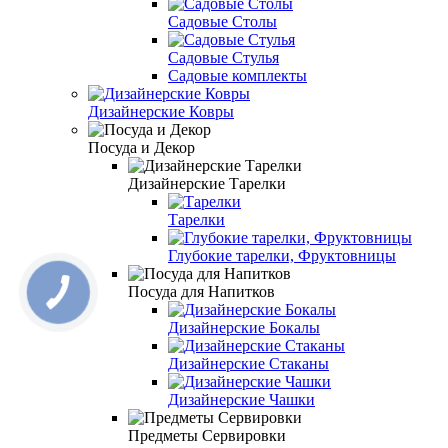
Садовые Столы
Садовые Стулья
Садовые комплекты
Дизайнерские Ковры
Посуда и Декор
Дизайнерские Тарелки
Тарелки
Глубокие тарелки, Фруктовницы
Посуда для Напитков
Дизайнерские Бокалы
Дизайнерские Стаканы
Дизайнерские Чашки
Предметы Сервировки