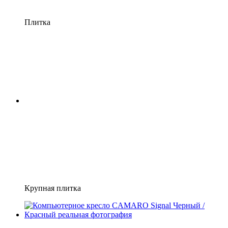
Плитка
Крупная плитка
3