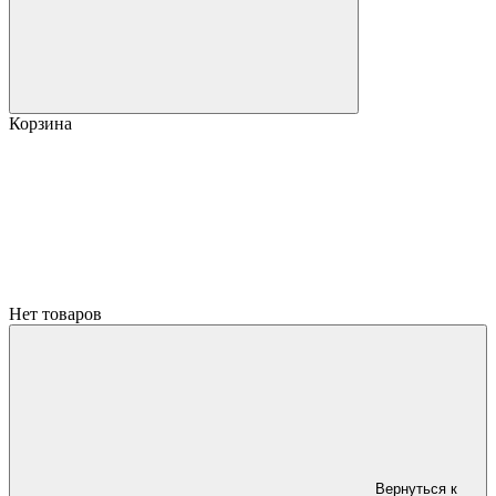
Корзина
Нет товаров
Вернуться к