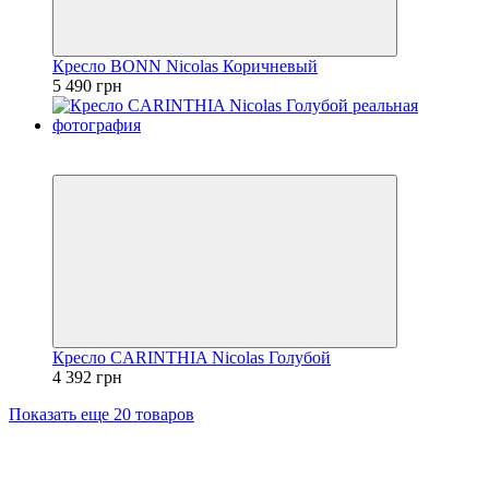
Кресло BONN Nicolas Коричневый
5 490 грн
3
3
Кресло CARINTHIA Nicolas Голубой
4 392 грн
Показать еще 20 товаров