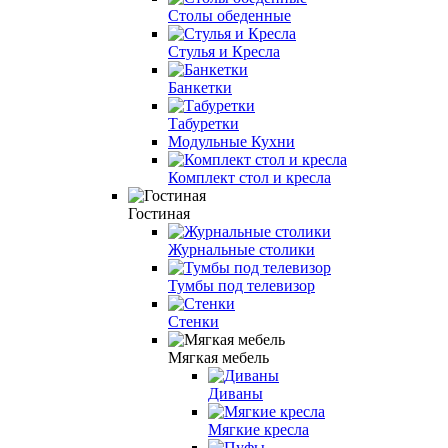
Столы обеденные
Стулья и Кресла
Банкетки
Табуретки
Модульные Кухни
Комплект стол и кресла
Гостиная
Журнальные столики
Тумбы под телевизор
Стенки
Мягкая мебель
Диваны
Мягкие кресла