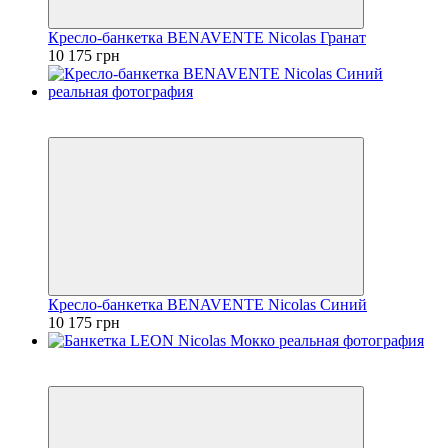
Кресло-банкетка BENAVENTE Nicolas Гранат
10 175 грн
3
3
Кресло-банкетка BENAVENTE Nicolas Синий
10 175 грн
3
3