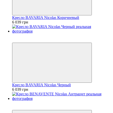
Кресло BAVARIA Nicolas Коричневый
6 039 грн
3
3
Кресло BAVARIA Nicolas Черный
6 039 грн
3
3