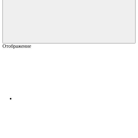
Отображение