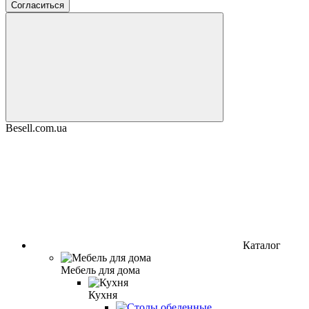
Согласиться
Besell.com.ua
Каталог
Мебель для дома
Кухня