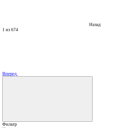
Назад
1
из 674
Вперед
Фильтр