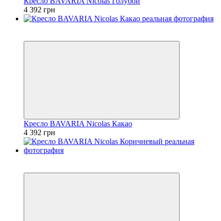
Кресло BAVARIA Nicolas Голубой
4 392 грн
3
3
Кресло BAVARIA Nicolas Какао
4 392 грн
3
3