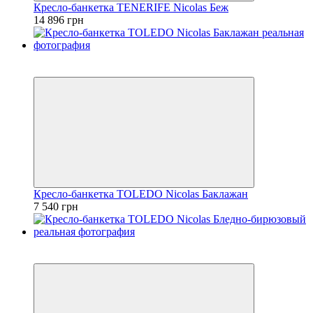
Кресло-банкетка TENERIFE Nicolas Беж
14 896 грн
3
3
Кресло-банкетка TOLEDO Nicolas Баклажан
7 540 грн
3
3