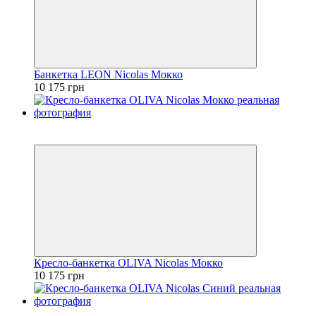
Банкетка LEON Nicolas Мокко
10 175 грн
3
3
Кресло-банкетка OLIVA Nicolas Мокко
10 175 грн
3