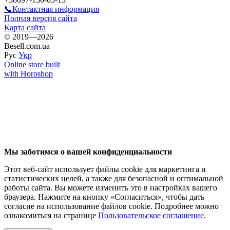
📞Контактная информация
Полная версия сайта
Карта сайта
© 2019—2026
Besell.com.ua
Рус
Укр
Online store built
with Horoshop
Мы заботимся о вашей конфиденциальности
Этот веб-сайт использует файлы cookie для маркетинга и
статистических целей, а также для безопасной и оптимальной
работы сайта. Вы можете изменить это в настройках вашего
браузера. Нажмите на кнопку «Согласиться», чтобы дать
согласие на использование файлов cookie. Подробнее можно
ознакомиться на странице
Пользовательское соглашение
.