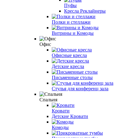
Пуфы
Кресла Реклайнеры
Полки и стеллажи
Витрины и Комоды
Офис
Офисные кресла
Детские кресла
Письменные столы
Стулья для конференц зала
Спальня
Кровати
Детские Кровати
Комоды