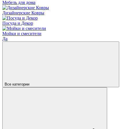
Мебель для дома
Дизайнерские Ковры
Посуда и Декор
Мойки и смесители
Да
Все категории