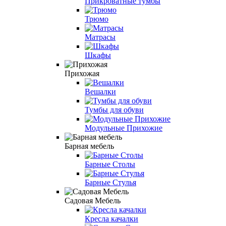
Прикроватные тумбы
Трюмо
Матрасы
Шкафы
Прихожая
Вешалки
Тумбы для обуви
Модульные Прихожие
Барная мебель
Барные Столы
Барные Стулья
Садовая Мебель
Кресла качалки