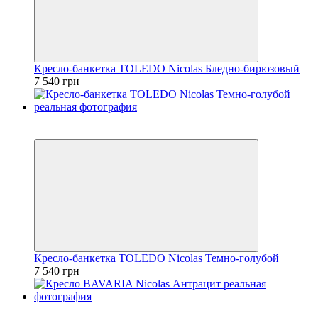
Кресло-банкетка TOLEDO Nicolas Бледно-бирюзовый
7 540 грн
3
3
Кресло-банкетка TOLEDO Nicolas Темно-голубой
7 540 грн
3