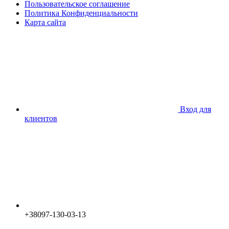
Пользовательское соглашение
Политика Конфиденциальности
Карта сайта
Вход для
клиентов
+38097-130-03-13