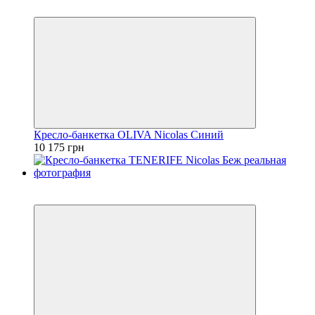
3
Кресло-банкетка OLIVA Nicolas Синий
10 175 грн
3
3