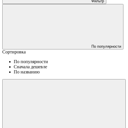
Фильтр
По популярности
Сортировка
По популярности
Сначала дешевле
По названию