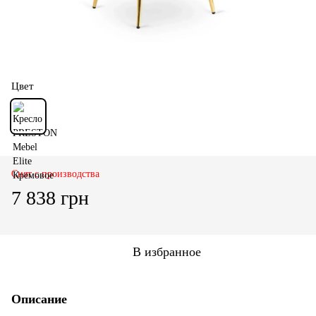
Цвет
Снят с производства
7 838 грн
В избранное
Описание