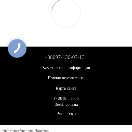
+38097-130-03-13
📞Контактная информация
Полная версия сайта
Карта сайта
© 2019—2026
Besell.com.ua
Рус
Укр
Online store built with Horoshop