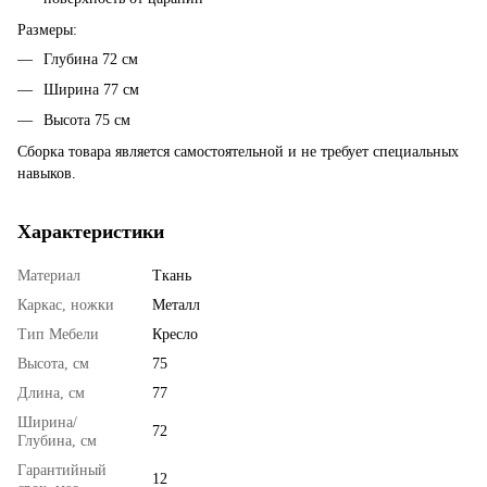
Размеры:
Глубина 72 см
Ширина 77 см
Высота 75 см
Сборка товара является самостоятельной и не требует специальных
навыков.
Характеристики
Материал
Ткань
Каркас, ножки
Металл
Тип Мебели
Кресло
Высота, см
75
Длина, см
77
Ширина/
72
Глубина, см
Гарантийный
12