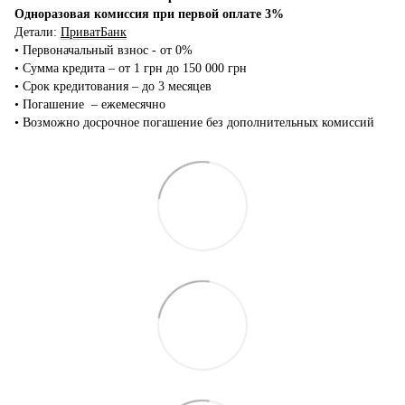
Одноразовая комиссия при первой оплате 3%
Детали:
ПриватБанк
•‎ Первоначальный взнос - от 0%
•‎ Сумма кредита – от 1 грн до 150 000 грн
•‎ Срок кредитования – до 3 месяцев
•‎ Погашение – ежемесячно
•‎ Возможно досрочное погашение без дополнительных комиссий