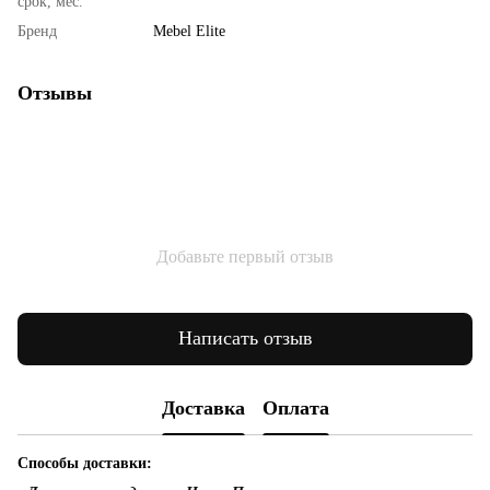
срок, мес.
Бренд
Mebel Elite
Отзывы
Добавьте первый отзыв
Написать отзыв
Доставка
Оплата
Способы доставки: