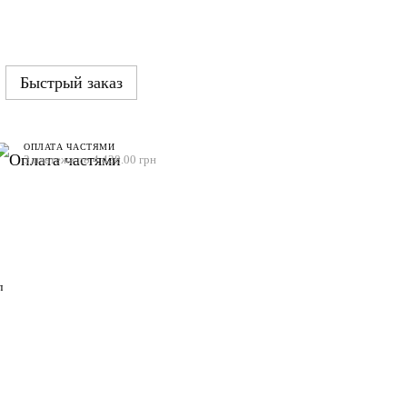
Быстрый заказ
ОПЛАТА ЧАСТЯМИ
3 платежа по 4 428.00 грн
л