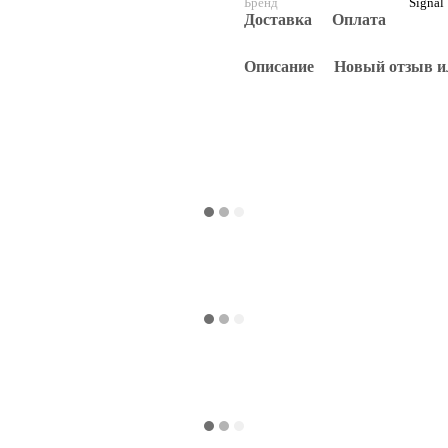
Бренд
Signal
Доставка
Оплата
Описание
Новый отзыв и