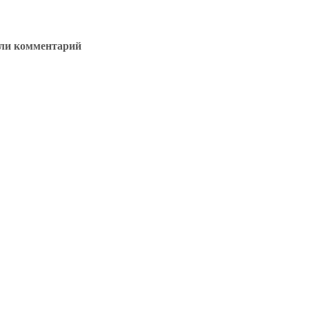
ли комментарий